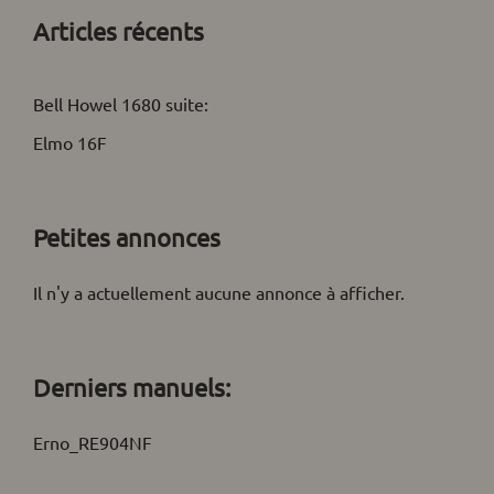
Articles récents
Bell Howel 1680 suite:
Elmo 16F
Petites annonces
Il n'y a actuellement aucune annonce à afficher.
Derniers manuels:
Erno_RE904NF