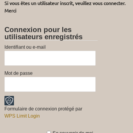
Si vous êtes un utilisateur inscrit, veuillez vous connecter.
Merci
Connexion pour les
utilisateurs enregistrés
Identifiant ou e-mail
Mot de passe
Formulaire de connexion protégé par
WPS Limit Login