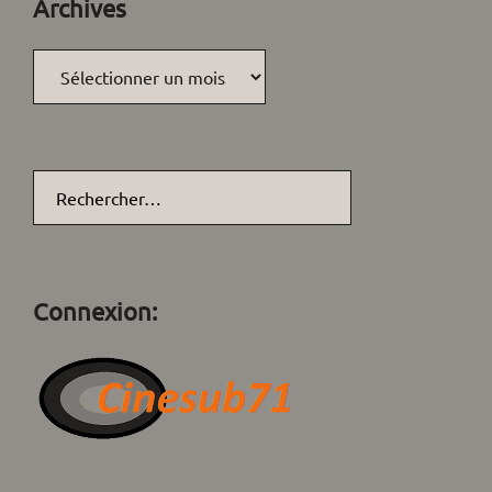
Archives
Archives
Rechercher :
Connexion: