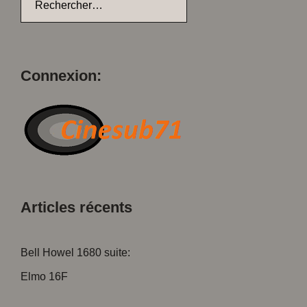
Connexion:
Articles récents
Bell Howel 1680 suite:
Elmo 16F