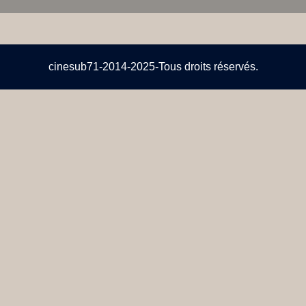
cinesub71-2014-2025-Tous droits réservés.