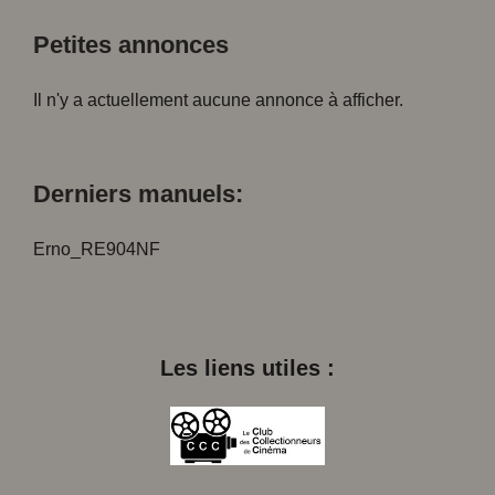
Petites annonces
Il n'y a actuellement aucune annonce à afficher.
Derniers manuels:
Erno_RE904NF
Les liens utiles :